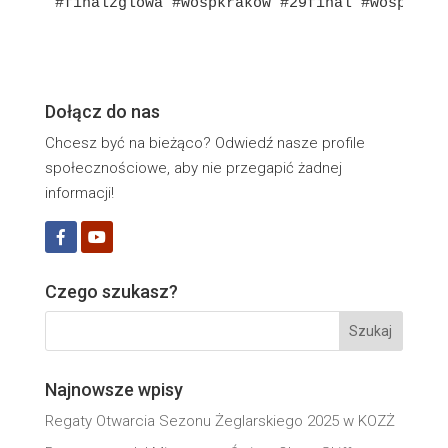
Dołącz do nas
Chcesz być na bieżąco? Odwiedź nasze profile
społecznościowe, aby nie przegapić żadnej
informacji!
Czego szukasz?
Najnowsze wpisy
Regaty Otwarcia Sezonu Żeglarskiego 2025 w KOZŻ